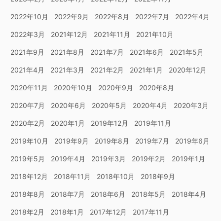
2022年10月
2022年9月
2022年8月
2022年7月
2022年4月
2022年3月
2021年12月
2021年11月
2021年10月
2021年9月
2021年8月
2021年7月
2021年6月
2021年5月
2021年4月
2021年3月
2021年2月
2021年1月
2020年12月
2020年11月
2020年10月
2020年9月
2020年8月
2020年7月
2020年6月
2020年5月
2020年4月
2020年3月
2020年2月
2020年1月
2019年12月
2019年11月
2019年10月
2019年9月
2019年8月
2019年7月
2019年6月
2019年5月
2019年4月
2019年3月
2019年2月
2019年1月
2018年12月
2018年11月
2018年10月
2018年9月
2018年8月
2018年7月
2018年6月
2018年5月
2018年4月
2018年2月
2018年1月
2017年12月
2017年11月