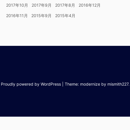
2017年10月
2017年9月
2017年8月
2016年12月
2016年11月
2015年9月
2015年4月
Proudly powered by WordPress
|
Theme: modernize by
mismith227
.