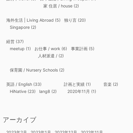
家 住居 / house
(2)
海外生活 | Living Abroad
(5)
独り言
(20)
Singapore
(2)
経営
(37)
meetup
(1)
お仕事 / work
(6)
事業計画
(5)
人材派遣 /
(2)
保育園 / Nursery Schools
(2)
英語 / English
(33)
計画と実績
(1)
音楽
(2)
HiNative
(23)
lang8
(2)
2020年11月
(1)
アーカイブ
2023年2月
2023年1月
2022年12月
2022年11月