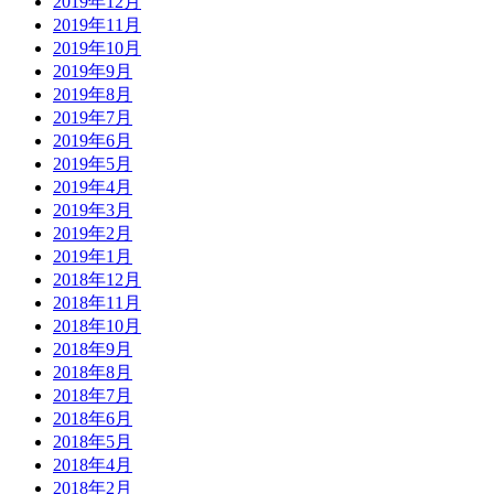
2019年12月
2019年11月
2019年10月
2019年9月
2019年8月
2019年7月
2019年6月
2019年5月
2019年4月
2019年3月
2019年2月
2019年1月
2018年12月
2018年11月
2018年10月
2018年9月
2018年8月
2018年7月
2018年6月
2018年5月
2018年4月
2018年2月