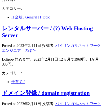
カテゴリー:
IT全般 / General IT topic
レンタルサーバー / (?) Web Hosting
Server
Posted on
2023年2月11日
投稿者:
バイリンガルネットワーク
エンジニア のぽた
Lolipop 辞めます。2023年2月11日 12ヵ月で3960円、1か月
330円。
カテゴリー:
子育て /
ドメイン登録 / domain registration
Posted on
2023年2月11日
投稿者:
バイリンガルネットワーク