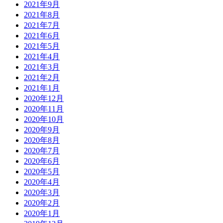
2021年9月
2021年8月
2021年7月
2021年6月
2021年5月
2021年4月
2021年3月
2021年2月
2021年1月
2020年12月
2020年11月
2020年10月
2020年9月
2020年8月
2020年7月
2020年6月
2020年5月
2020年4月
2020年3月
2020年2月
2020年1月