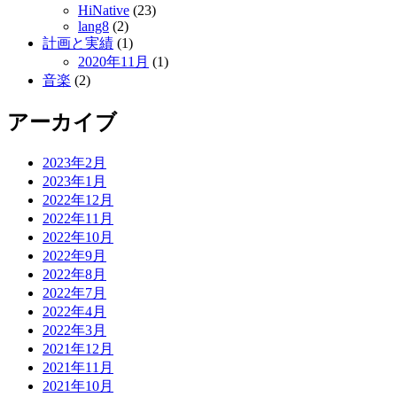
HiNative
(23)
lang8
(2)
計画と実績
(1)
2020年11月
(1)
音楽
(2)
アーカイブ
2023年2月
2023年1月
2022年12月
2022年11月
2022年10月
2022年9月
2022年8月
2022年7月
2022年4月
2022年3月
2021年12月
2021年11月
2021年10月