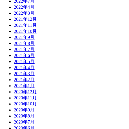
2022年7月
2022年4月
2022年3月
2021年12月
2021年11月
2021年10月
2021年9月
2021年8月
2021年7月
2021年6月
2021年5月
2021年4月
2021年3月
2021年2月
2021年1月
2020年12月
2020年11月
2020年10月
2020年9月
2020年8月
2020年7月
2020年6月