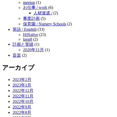
meetup
(1)
お仕事 / work
(6)
人材派遣 /
(2)
事業計画
(5)
保育園 / Nursery Schools
(2)
英語 / English
(33)
HiNative
(23)
lang8
(2)
計画と実績
(1)
2020年11月
(1)
音楽
(2)
アーカイブ
2023年2月
2023年1月
2022年12月
2022年11月
2022年10月
2022年9月
2022年8月