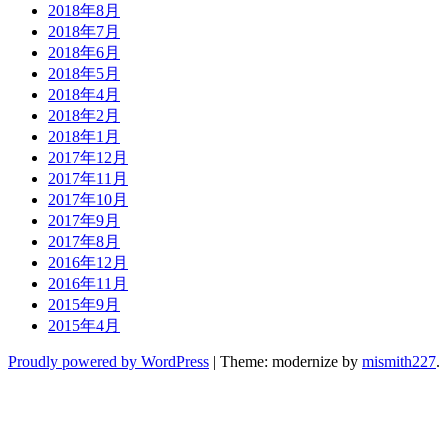
2018年8月
2018年7月
2018年6月
2018年5月
2018年4月
2018年2月
2018年1月
2017年12月
2017年11月
2017年10月
2017年9月
2017年8月
2016年12月
2016年11月
2015年9月
2015年4月
Proudly powered by WordPress
|
Theme: modernize by
mismith227
.