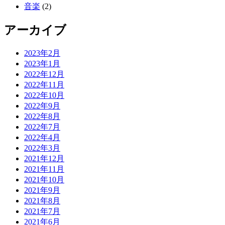
音楽
(2)
アーカイブ
2023年2月
2023年1月
2022年12月
2022年11月
2022年10月
2022年9月
2022年8月
2022年7月
2022年4月
2022年3月
2021年12月
2021年11月
2021年10月
2021年9月
2021年8月
2021年7月
2021年6月