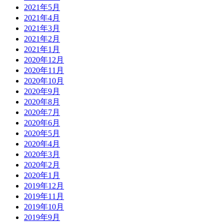
2021年5月
2021年4月
2021年3月
2021年2月
2021年1月
2020年12月
2020年11月
2020年10月
2020年9月
2020年8月
2020年7月
2020年6月
2020年5月
2020年4月
2020年3月
2020年2月
2020年1月
2019年12月
2019年11月
2019年10月
2019年9月