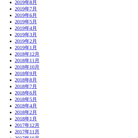
2019年8月
2019年7月
2019年6月
2019年5月
2019年4月
2019年3月
2019年2月
2019年1月
2018年12月
2018年11月
2018年10月
2018年9月
2018年8月
2018年7月
2018年6月
2018年5月
2018年4月
2018年2月
2018年1月
2017年12月
2017年11月