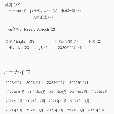
経営
(37)
meetup
(1)
お仕事 / work
(6)
事業計画
(5)
人材派遣 /
(2)
保育園 / Nursery Schools
(2)
英語 / English
(33)
計画と実績
(1)
音楽
(2)
HiNative
(23)
lang8
(2)
2020年11月
(1)
アーカイブ
2023年2月
2023年1月
2022年12月
2022年11月
2022年10月
2022年9月
2022年8月
2022年7月
2022年4月
2022年3月
2021年12月
2021年11月
2021年10月
2021年9月
2021年8月
2021年7月
2021年6月
2021年5月