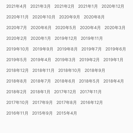
2021年4月
2021年3月
2021年2月
2021年1月
2020年12月
2020年11月
2020年10月
2020年9月
2020年8月
2020年7月
2020年6月
2020年5月
2020年4月
2020年3月
2020年2月
2020年1月
2019年12月
2019年11月
2019年10月
2019年9月
2019年8月
2019年7月
2019年6月
2019年5月
2019年4月
2019年3月
2019年2月
2019年1月
2018年12月
2018年11月
2018年10月
2018年9月
2018年8月
2018年7月
2018年6月
2018年5月
2018年4月
2018年2月
2018年1月
2017年12月
2017年11月
2017年10月
2017年9月
2017年8月
2016年12月
2016年11月
2015年9月
2015年4月