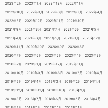
2023年2月
2023年1月
2022年12月
2022年11月
2022年10月
2022年9月
2022年8月
2022年7月
2022年4月
2022年3月
2021年12月
2021年11月
2021年10月
2021年9月
2021年8月
2021年7月
2021年6月
2021年5月
2021年4月
2021年3月
2021年2月
2021年1月
2020年12月
2020年11月
2020年10月
2020年9月
2020年8月
2020年7月
2020年6月
2020年5月
2020年4月
2020年3月
2020年2月
2020年1月
2019年12月
2019年11月
2019年10月
2019年9月
2019年8月
2019年7月
2019年6月
2019年5月
2019年4月
2019年3月
2019年2月
2019年1月
2018年12月
2018年11月
2018年10月
2018年9月
2018年8月
2018年7月
2018年6月
2018年5月
2018年4月
2018年2月
2018年1月
2017年12月
2017年11月