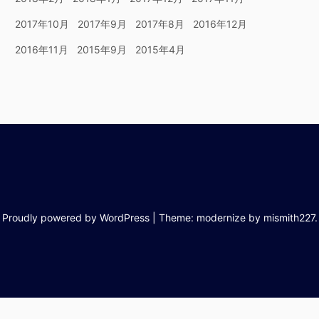
2017年10月
2017年9月
2017年8月
2016年12月
2016年11月
2015年9月
2015年4月
Proudly powered by WordPress
|
Theme: modernize by
mismith227
.