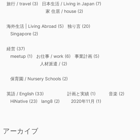
旅行 / travel
(3)
日本生活 / Living in Japan
(7)
家 住居 / house
(2)
海外生活 | Living Abroad
(5)
独り言
(20)
Singapore
(2)
経営
(37)
meetup
(1)
お仕事 / work
(6)
事業計画
(5)
人材派遣 /
(2)
保育園 / Nursery Schools
(2)
英語 / English
(33)
計画と実績
(1)
音楽
(2)
HiNative
(23)
lang8
(2)
2020年11月
(1)
アーカイブ