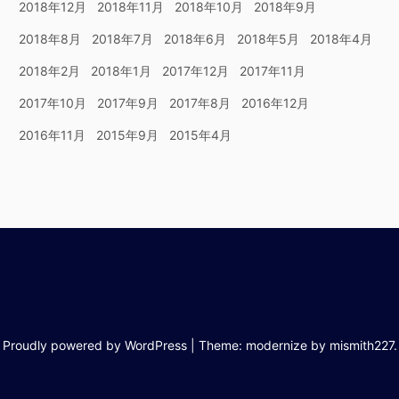
2018年12月
2018年11月
2018年10月
2018年9月
2018年8月
2018年7月
2018年6月
2018年5月
2018年4月
2018年2月
2018年1月
2017年12月
2017年11月
2017年10月
2017年9月
2017年8月
2016年12月
2016年11月
2015年9月
2015年4月
Proudly powered by WordPress
|
Theme: modernize by
mismith227
.