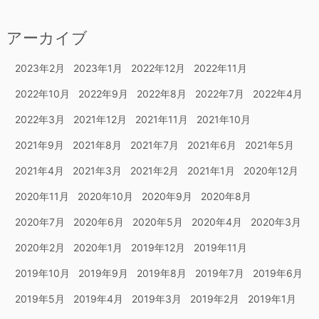
アーカイブ
2023年2月
2023年1月
2022年12月
2022年11月
2022年10月
2022年9月
2022年8月
2022年7月
2022年4月
2022年3月
2021年12月
2021年11月
2021年10月
2021年9月
2021年8月
2021年7月
2021年6月
2021年5月
2021年4月
2021年3月
2021年2月
2021年1月
2020年12月
2020年11月
2020年10月
2020年9月
2020年8月
2020年7月
2020年6月
2020年5月
2020年4月
2020年3月
2020年2月
2020年1月
2019年12月
2019年11月
2019年10月
2019年9月
2019年8月
2019年7月
2019年6月
2019年5月
2019年4月
2019年3月
2019年2月
2019年1月