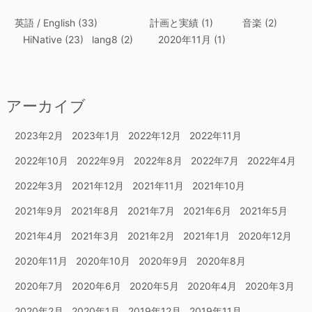
英語 / English
(33)
計画と実績
(1)
音楽
(2)
HiNative
(23)
lang8
(2)
2020年11月
(1)
アーカイブ
2023年2月
2023年1月
2022年12月
2022年11月
2022年10月
2022年9月
2022年8月
2022年7月
2022年4月
2022年3月
2021年12月
2021年11月
2021年10月
2021年9月
2021年8月
2021年7月
2021年6月
2021年5月
2021年4月
2021年3月
2021年2月
2021年1月
2020年12月
2020年11月
2020年10月
2020年9月
2020年8月
2020年7月
2020年6月
2020年5月
2020年4月
2020年3月
2020年2月
2020年1月
2019年12月
2019年11月