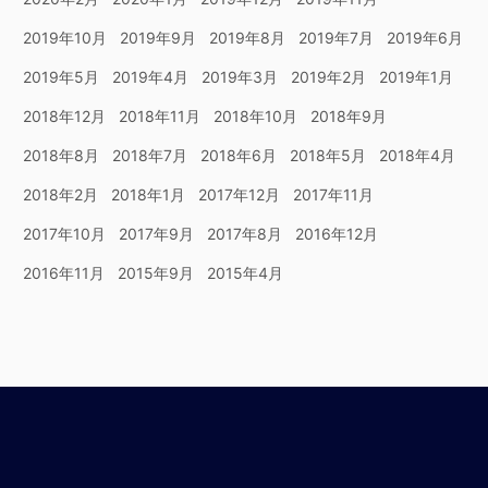
2019年10月
2019年9月
2019年8月
2019年7月
2019年6月
2019年5月
2019年4月
2019年3月
2019年2月
2019年1月
2018年12月
2018年11月
2018年10月
2018年9月
2018年8月
2018年7月
2018年6月
2018年5月
2018年4月
2018年2月
2018年1月
2017年12月
2017年11月
2017年10月
2017年9月
2017年8月
2016年12月
2016年11月
2015年9月
2015年4月