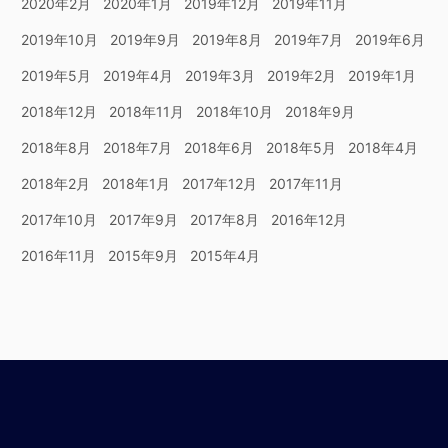
2020年2月
2020年1月
2019年12月
2019年11月
2019年10月
2019年9月
2019年8月
2019年7月
2019年6月
2019年5月
2019年4月
2019年3月
2019年2月
2019年1月
2018年12月
2018年11月
2018年10月
2018年9月
2018年8月
2018年7月
2018年6月
2018年5月
2018年4月
2018年2月
2018年1月
2017年12月
2017年11月
2017年10月
2017年9月
2017年8月
2016年12月
2016年11月
2015年9月
2015年4月