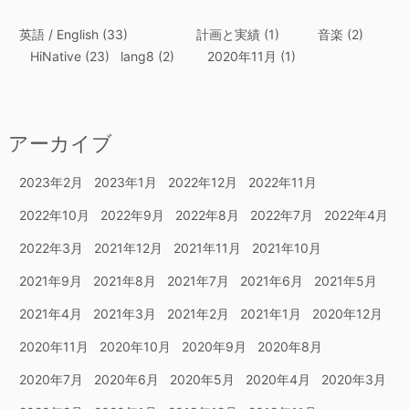
英語 / English
(33)
計画と実績
(1)
音楽
(2)
HiNative
(23)
lang8
(2)
2020年11月
(1)
アーカイブ
2023年2月
2023年1月
2022年12月
2022年11月
2022年10月
2022年9月
2022年8月
2022年7月
2022年4月
2022年3月
2021年12月
2021年11月
2021年10月
2021年9月
2021年8月
2021年7月
2021年6月
2021年5月
2021年4月
2021年3月
2021年2月
2021年1月
2020年12月
2020年11月
2020年10月
2020年9月
2020年8月
2020年7月
2020年6月
2020年5月
2020年4月
2020年3月